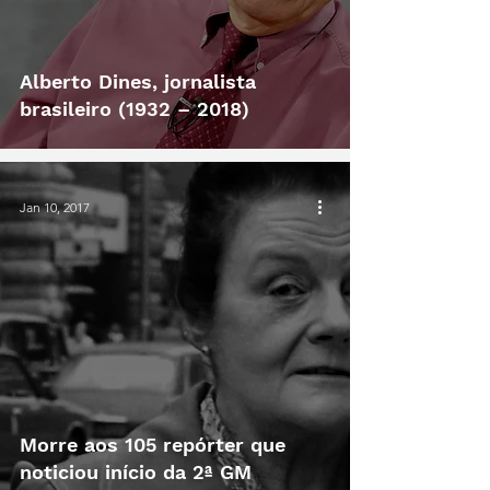
Alberto Dines, jornalista
brasileiro (1932 – 2018)
Jan 10, 2017
Morre aos 105 repórter que
noticiou início da 2ª GM