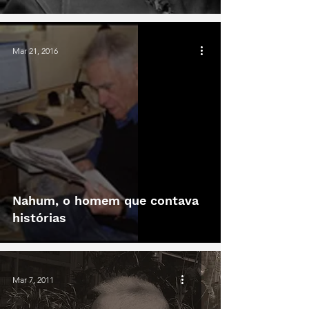
Mar 21, 2016
Nahum, o homem que contava
histórias
Mar 7, 2011