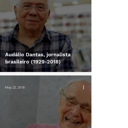
Audálio Dantas, jornalista
brasileiro (1929-2018)
May 22, 2018