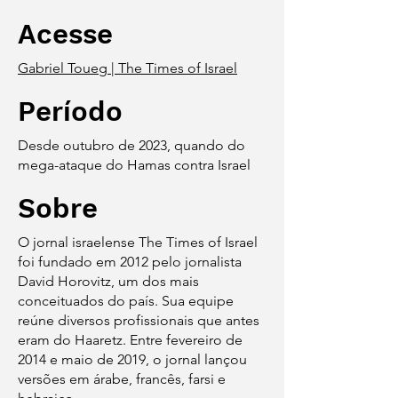
Acesse
Gabriel Toueg | The Times of Israel
Período
Desde outubro de 2023, quando do
mega-ataque do Hamas contra Israel
Sobre
O jornal israelense The Times of Israel
foi fundado em 2012 pelo jornalista
David Horovitz, um dos mais
conceituados do país. Sua equipe
reúne diversos profissionais que antes
eram do Haaretz. Entre fevereiro de
2014 e maio de 2019, o jornal lançou
versões em árabe, francês, farsi e