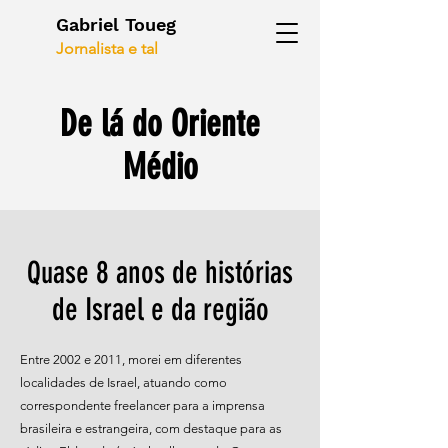
Gabriel Toueg
Jornalista e tal
De lá do Oriente
Médio
ase 8 anos de histórias
Qu
de Israel e da região
Entre 2002 e 2011, morei em diferentes
localidades de Israel, atuando como
correspondente freelancer para a imprensa
brasileira e estrangeira, com destaque para as