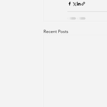
Recent Posts