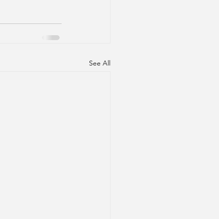
See All