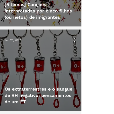
[5 temas] Canções
interpretadas por cinco filhos
(ou netos) de imigrantes
Jan 26, 2017
Os extraterrestres e o sangue
de RH negativo: pensamentos
de um ET