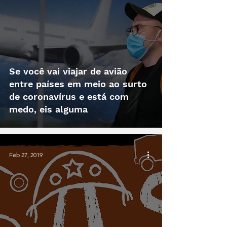
Se você vai viajar de avião
entre países em meio ao surto
de coronavírus e está com
medo, eis alguma
Feb 27, 2019