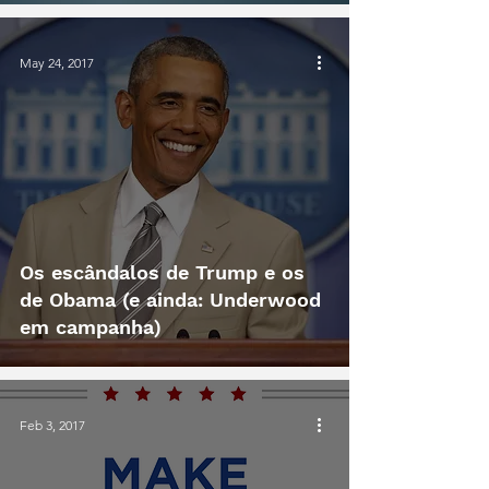
May 24, 2017
Os escândalos de Trump e os
de Obama (e ainda: Underwood
em campanha)
Feb 3, 2017