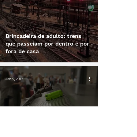
Brincadeira de adulto: trens
que passeiam por dentro e por
fora de casa
Jan 9, 2017