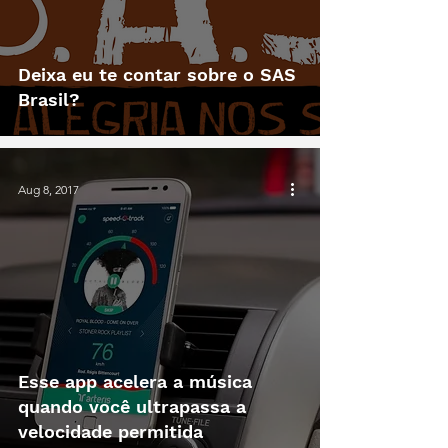
Deixa eu te contar sobre o SAS
Brasil?
Aug 8, 2017
Esse app acelera a música
quando você ultrapassa a
velocidade permitida