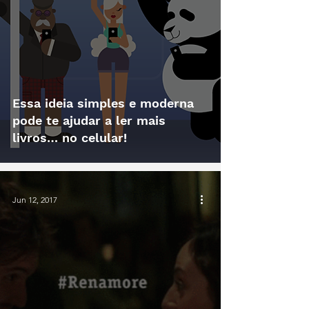
Essa ideia simples e moderna
pode te ajudar a ler mais
livros… no celular!
Jun 12, 2017