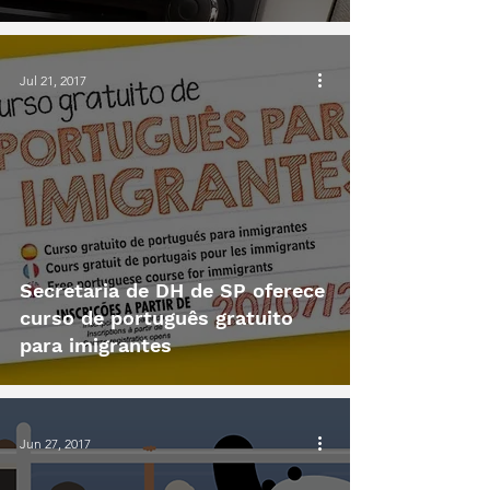
Jul 21, 2017
Secretaria de DH de SP oferece
curso de português gratuito
para imigrantes
Jun 27, 2017