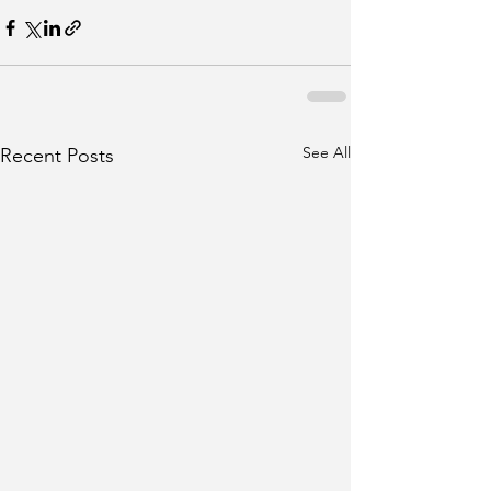
See All
Recent Posts