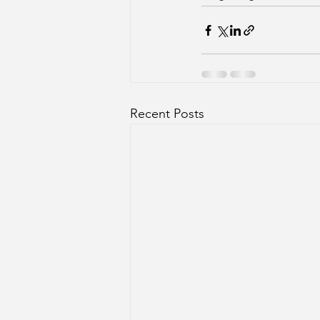
Recent Posts