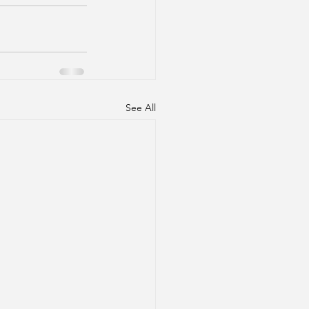
See All