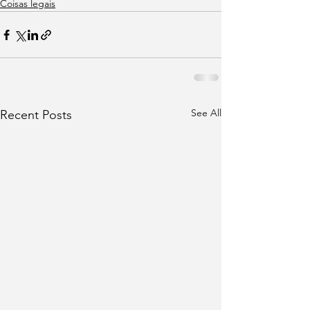
Coisas legais
See All
Recent Posts