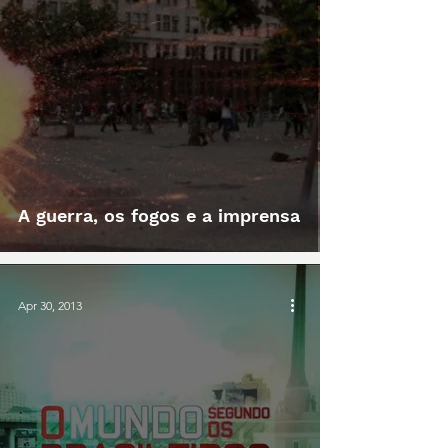
A guerra, os fogos e a imprensa
Apr 30, 2013