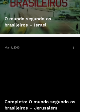
O mundo segundo os
brasileiros – Israel
Mar 1, 2013
Completo: O mundo segundo os
brasileiros – Jerusalém