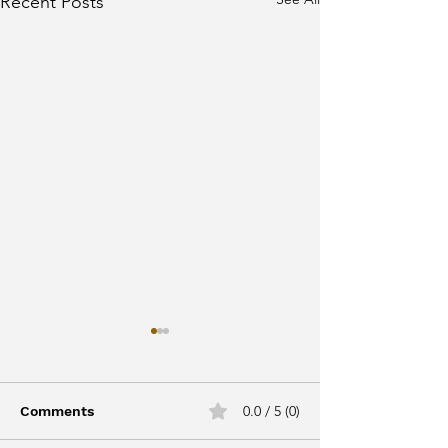
Recent Posts
0.0 / 5 (0)
Comments