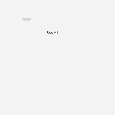
See All