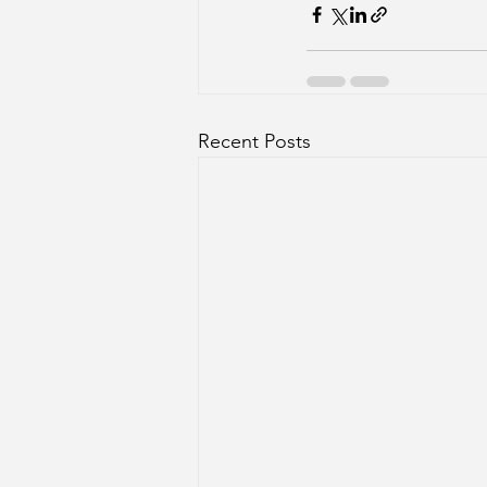
Recent Posts